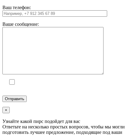
Ваш телефон:
Ваше сообщение:
Отправляя заявку, вы даете свое согласие на
обработку персональных
данных
×
Узнайте какой
пирс
подойдет для вас
Ответьте на несколько простых вопросов, чтобы мы могли
подготовить лучшее предложение, подходящие под ваши