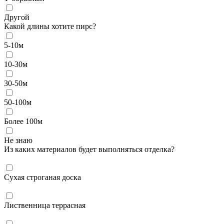
Другой
Какой длины хотите пирс?
5-10м
10-30м
30-50м
50-100м
Более 100м
Не знаю
Из каких материалов будет выполняться отделка?
Сухая строганая доска
Лиственница террасная