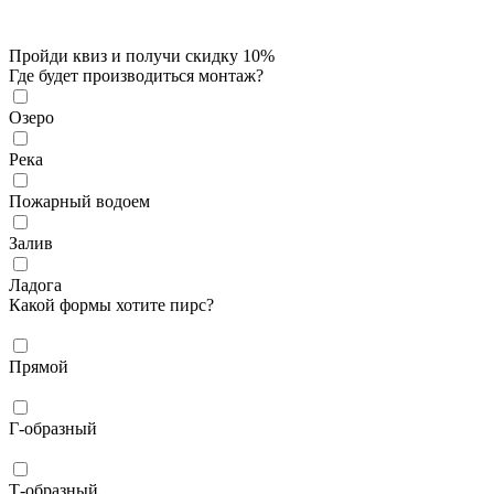
Пройди квиз и получи скидку 10%
Где будет производиться монтаж?
Озеро
Река
Пожарный водоем
Залив
Ладога
Какой формы хотите пирс?
Прямой
Г-образный
Т-образный