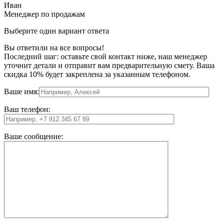
Иван
Менеджер по продажам
Выберите один вариант ответа
Вы ответили на все вопросы!
Последний шаг: оставьте свой контакт ниже, наш менеджер
уточнит детали и отправит вам предварительную смету. Ваша
скидка 10% будет закреплена за указанным телефоном.
Ваше имя:
Ваш телефон:
Ваше сообщение: