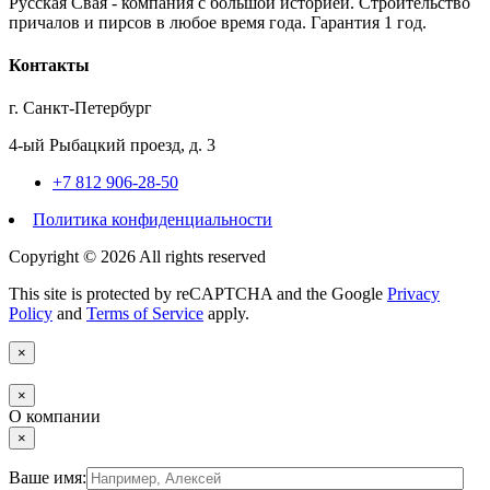
Русская Свая - компания с большой историей. Строительство
причалов и пирсов в любое время года. Гарантия 1 год.
Контакты
г. Санкт-Петербург
4-ый Рыбацкий проезд, д. 3
+7 812 906-28-50
Политика конфиденциальности
Copyright © 2026 All rights reserved
This site is protected by reCAPTCHA and the Google
Privacy
Policy
and
Terms of Service
apply.
×
×
О компании
×
Ваше имя: