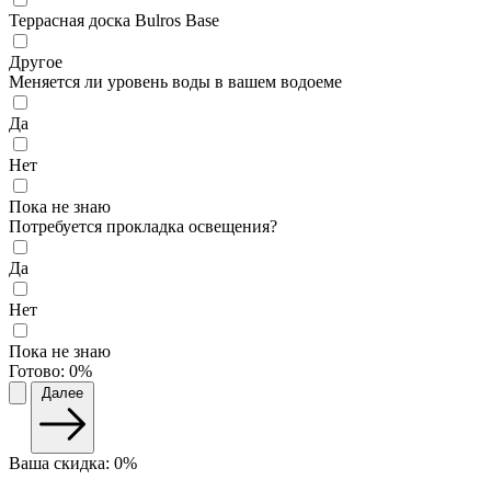
Террасная доска Bulros Base
Другое
Меняется ли уровень воды в вашем водоеме
Да
Нет
Пока не знаю
Потребуется прокладка освещения?
Да
Нет
Пока не знаю
Готово:
0%
Далее
Ваша скидка:
0
%